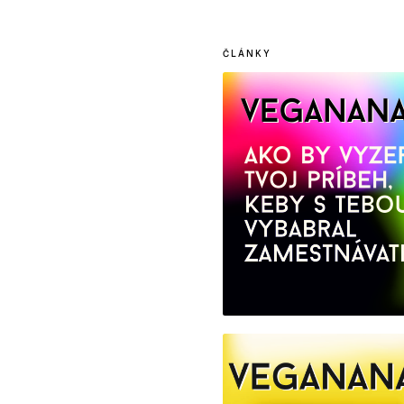
ČLÁNKY