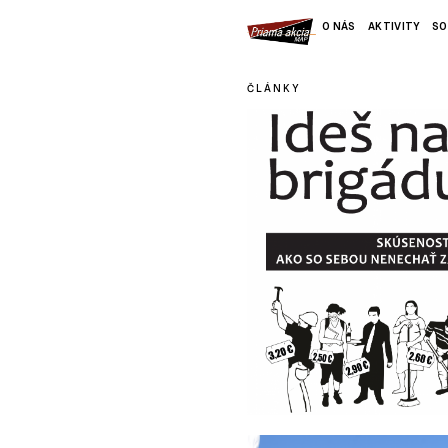
O NÁS
AKTIVITY
SO
ČLÁNKY