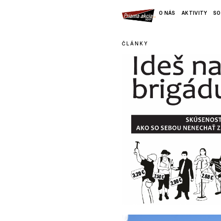
O NÁS
AKTIVITY
SO
ČLÁNKY