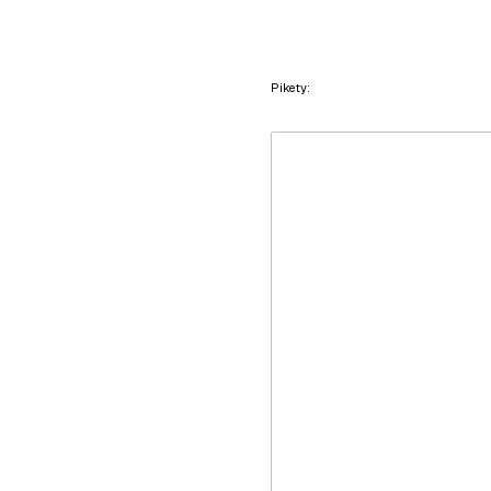
Pikety: