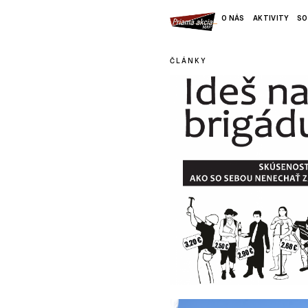
O NÁS
AKTIVITY
SO
ČLÁNKY