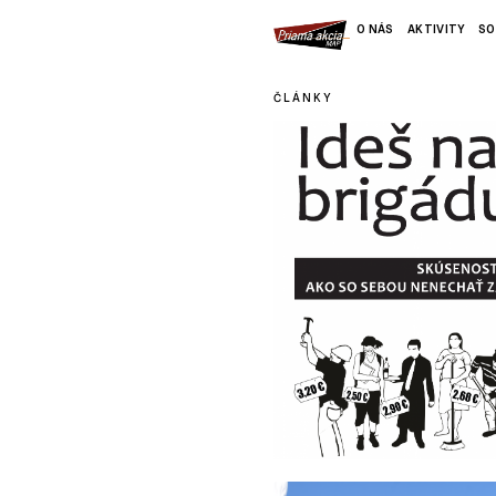
O NÁS
AKTIVITY
SO
ČLÁNKY